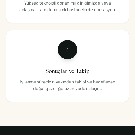
Yüksek teknoloji donanımlı kliniğimizde veya
anlaşmalı tam donanımlı hastanelerde operasyon.
4
Sonuçlar ve Takip
İyileşme sürecinin yakından takibi ve hedeflenen
doğal güzelliğe uzun vadeli ulaşım.