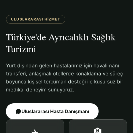
ULUSLARARASI HIZMET
Türkiye'de Ayrıcalıklı Sağlık
Turizmi
Yurt dışından gelen hastalarımız için havalimanı
transferi, anlaşmalı otellerde konaklama ve süreç
boyunca kişisel tercüman desteği ile kusursuz bir
medikal deneyim sunuyoruz.
Uluslararası Hasta Danışmanı
✈️
🏨