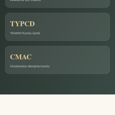
TYPCD
Yönetim Kurulu üyesi
CMAC
Uluslararası danışma kurulu