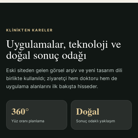
KLINIKTEN KARELER
Uygulamalar, teknoloji ve
doğal sonuç odağı
Eski siteden gelen görsel arşiv ve yeni tasarım dili
birlikte kullanıldı; ziyaretçi hem doktoru hem de
uygulama alanlarını ilk bakışta hisseder.
360°
Doğal
Yüz oranı planlama
Sonuç odaklı yaklaşım