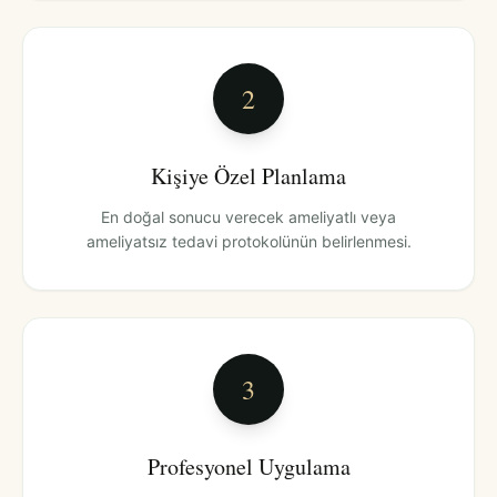
2
Kişiye Özel Planlama
En doğal sonucu verecek ameliyatlı veya
ameliyatsız tedavi protokolünün belirlenmesi.
3
Profesyonel Uygulama