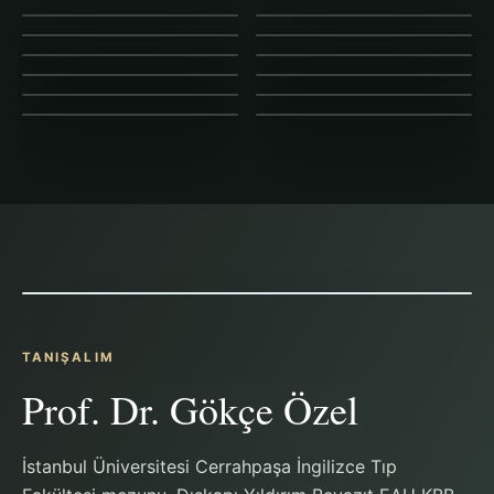
TANIŞALIM
Prof. Dr. Gökçe Özel
İstanbul Üniversitesi Cerrahpaşa İngilizce Tıp