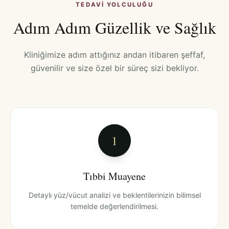
TEDAVI YOLCULUĞU
Adım Adım Güzellik ve Sağlık
Kliniğimize adım attığınız andan itibaren şeffaf,
güvenilir ve size özel bir süreç sizi bekliyor.
1
Tıbbi Muayene
Detaylı yüz/vücut analizi ve beklentilerinizin bilimsel
temelde değerlendirilmesi.