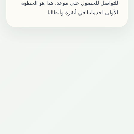
للتواصل
للحصول على موعد. هذا هو الخطوة
الأولى لخدماتنا في أنقرة وأنطاليا.