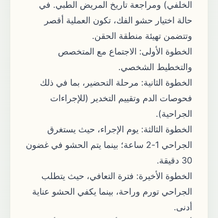
الخلفي) ومراجعة تاريخ المريض الطبي. في
حالة اختيار حشو الفك، تكون العملية أقصر
وتتضمن تهيئة منطقة الحقن.
الخطوة الأولى: الاجتماع مع المتخصص
والتخطيط الشخصي.
الخطوة الثانية: مرحلة التحضير، بما في ذلك
فحوصات الدم وتقييم التخدير (للإجراءات
الجراحية).
الخطوة الثالثة: يوم الإجراء، حيث يستغرق
الجراحي 1-2 ساعة؛ بينما يتم الحشو في غضون
30 دقيقة.
الخطوة الأخيرة: فترة التعافي، حيث يتطلب
الجراحي تورم وراحة، بينما يكفي الحشو عناية
أدنى.