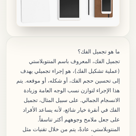
ما هو تجميل الفك؟
تجميل الفك، المعروف باسم المنتوبلاستي
(عملية تشكيل الفك)، هو إجراء تجميلي يهدف
إلى تحسين حجم الفك، أو شكله، أو موقعه. يتم
هذا الإجراء لتوازن نسب الوجه العامة وزيادة
الانسجام الجمالي. على سبيل المثال، تجميل
الفك في أنقرة خيار شائع، لأنه يساعد الأفراد
على جعل ملامح وجوههم أكثر تناسقاً.
المنتوبلاستي، عادةً، يتم من خلال تقنيات مثل