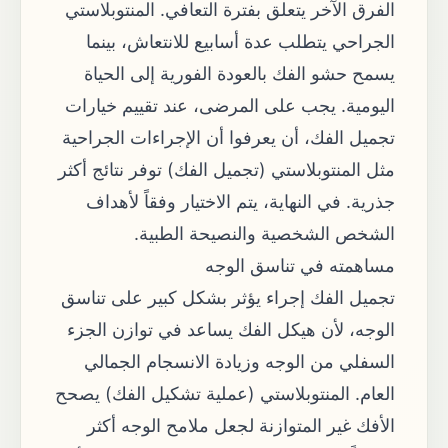
الفرق الآخر يتعلق بفترة التعافي. المنتوبلاستي
الجراحي يتطلب عدة أسابيع للانتعاش، بينما
يسمح حشو الفك بالعودة الفورية إلى الحياة
اليومية. يجب على المرضى، عند تقييم خيارات
تجميل الفك، أن يعرفوا أن الإجراءات الجراحية
مثل المنتوبلاستي (تجميل الفك) توفر نتائج أكثر
جذرية. في النهاية، يتم الاختيار وفقاً لأهداف
الشخص الشخصية والنصيحة الطبية.
مساهمته في تناسق الوجه
تجميل الفك إجراء يؤثر بشكل كبير على تناسق
الوجه، لأن هيكل الفك يساعد في توازن الجزء
السفلي من الوجه وزيادة الانسجام الجمالي
العام. المنتوبلاستي (عملية تشكيل الفك) يصحح
الأفك غير المتوازنة لجعل ملامح الوجه أكثر