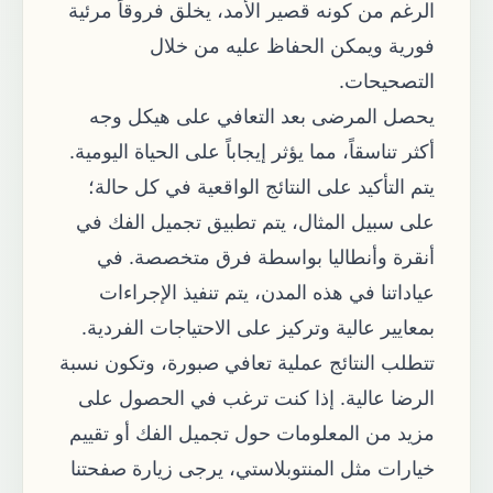
الرغم من كونه قصير الأمد، يخلق فروقاً مرئية
فورية ويمكن الحفاظ عليه من خلال
التصحيحات.
يحصل المرضى بعد التعافي على هيكل وجه
أكثر تناسقاً، مما يؤثر إيجاباً على الحياة اليومية.
يتم التأكيد على النتائج الواقعية في كل حالة؛
على سبيل المثال، يتم تطبيق تجميل الفك في
أنقرة وأنطاليا بواسطة فرق متخصصة. في
عياداتنا في هذه المدن، يتم تنفيذ الإجراءات
بمعايير عالية وتركيز على الاحتياجات الفردية.
تتطلب النتائج عملية تعافي صبورة، وتكون نسبة
الرضا عالية. إذا كنت ترغب في الحصول على
مزيد من المعلومات حول تجميل الفك أو تقييم
خيارات مثل المنتوبلاستي، يرجى زيارة صفحتنا