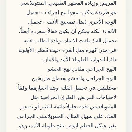
المريض وزيادة المظهر الطبيعي. المنتوبلاستي
هو طريقة يمكن دمجها مع إجراءات تجميل
الوجه الأخرى (مثل تصحيح الأنف – تجميل
الأنف)، لكنه يمكن أن يكون فعالاً بمفرده أيضاً.
تجميل الفك يلفت الانتباه بزيادة الطلب عليه
في مدن كبيرة مثل أنقرة، حيث يُعطى الأولوية
دائماً للدوامة الطويلة الأمد والأمان.
النهج الجراحي مقابل نهج الحشو
النهج الجراحي والحشو يقدمان طريقتين
مختلفتين في تجميل الفك، ويتم اختيارهما وفقاً
لاحتياجات المريض. الطرق الجراحية مثل
المنتوبلاستي تقدم حلولاً دائمة لتكبير أو تصغير
الفك. على سبيل المثال، المنتوبلاستي الجراحي
يغير هيكل العظم ليوفر نتائج طويلة الأمد، وهو