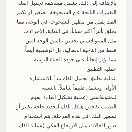
بالإضافة إلى ذلك، يشمل مساهمة تجميل الفك
التغييرات الناتجة عن الشيخوخة. تصغير أو تكبير
الفك يقلل من مظهر الشيخوخة في الوجه، مما
يخلق تأثيراً أكثر شباباً. في النهاية، الإجراءات
مثل المنتوبلاستي تحسن تناسق الوجه ليس
فقط من الناحية الجمالية، بل الوظيفية أيضاً،
مما يؤثر إيجاباً على جودة الحياة اليومية.
عملية التطبيق
عملية تطبيق تجميل الفك تبدأ بالاستشارة
الأولى وتشمل تقييماً شاملاً. بالنسبة
للمنتوبلاستي (عملية تشكيل الفك)، يقوم
الطبيب بفحص هيكل الفك لتحديد حاجة تكبير أو
تصغير الفك. في هذه المرحلة، يتم استخدام
صور للحالات مثل الارتجاع الفكي (عملية الفك