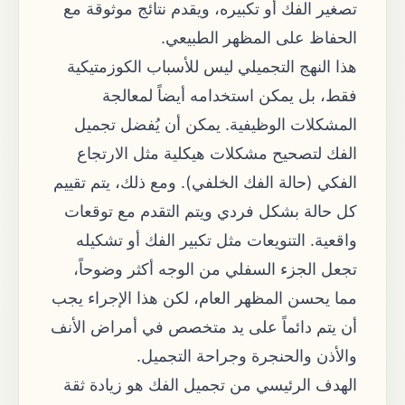
تصغير الفك أو تكبيره، ويقدم نتائج موثوقة مع
الحفاظ على المظهر الطبيعي.
هذا النهج التجميلي ليس للأسباب الكوزمتيكية
فقط، بل يمكن استخدامه أيضاً لمعالجة
المشكلات الوظيفية. يمكن أن يُفضل تجميل
الفك لتصحيح مشكلات هيكلية مثل الارتجاع
الفكي (حالة الفك الخلفي). ومع ذلك، يتم تقييم
كل حالة بشكل فردي ويتم التقدم مع توقعات
واقعية. التنويعات مثل تكبير الفك أو تشكيله
تجعل الجزء السفلي من الوجه أكثر وضوحاً،
مما يحسن المظهر العام، لكن هذا الإجراء يجب
أن يتم دائماً على يد متخصص في أمراض الأنف
والأذن والحنجرة وجراحة التجميل.
الهدف الرئيسي من تجميل الفك هو زيادة ثقة