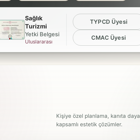
Sağlık
TYPCD Üyesi
Turizmi
Yetki Belgesi
CMAC Üyesi
Uluslararası
Kişiye özel planlama, kanıta dayal
kapsamlı estetik çözümler.