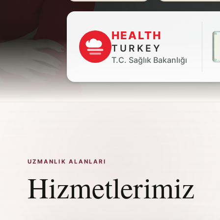
HEALTH
TURKEY
T.C. Sağlık Bakanlığı
UZMANLIK ALANLARI
Hizmetlerimiz