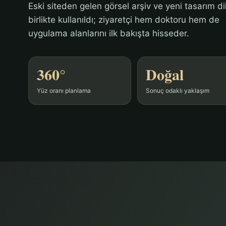
Eski siteden gelen görsel arşiv ve yeni tasarım dil
birlikte kullanıldı; ziyaretçi hem doktoru hem de
uygulama alanlarını ilk bakışta hisseder.
360°
Doğal
Yüz oranı planlama
Sonuç odaklı yaklaşım