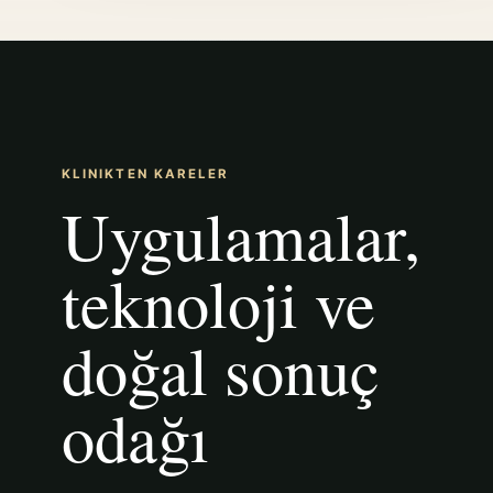
KLINIKTEN KARELER
Uygulamalar,
teknoloji ve
doğal sonuç
odağı