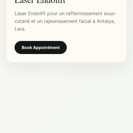
Laser Endolift pour un raffermissement sous-
cutané et un rajeunissement facial à Antalya,
Lara.
Book Appointment