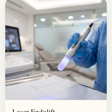
Laser Endolift