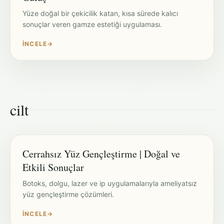
Yüze doğal bir çekicilik katan, kısa sürede kalıcı
sonuçlar veren gamze estetiği uygulaması.
İNCELE
→
cilt
Cerrahsız Yüz Gençleştirme | Doğal ve
Etkili Sonuçlar
Botoks, dolgu, lazer ve ip uygulamalarıyla ameliyatsız
yüz gençleştirme çözümleri.
İNCELE
→