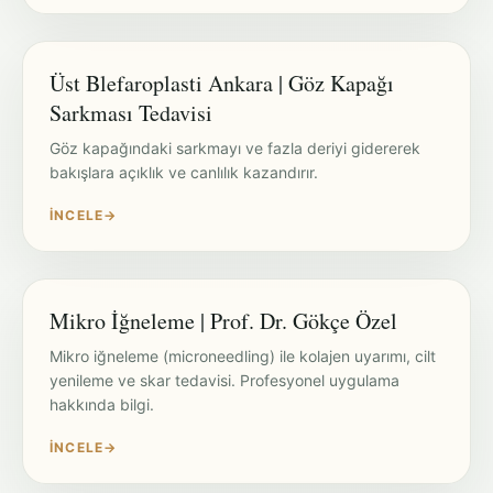
Üst Blefaroplasti Ankara | Göz Kapağı
Sarkması Tedavisi
Göz kapağındaki sarkmayı ve fazla deriyi gidererek
bakışlara açıklık ve canlılık kazandırır.
İNCELE
→
Mikro İğneleme | Prof. Dr. Gökçe Özel
Mikro iğneleme (microneedling) ile kolajen uyarımı, cilt
yenileme ve skar tedavisi. Profesyonel uygulama
hakkında bilgi.
İNCELE
→