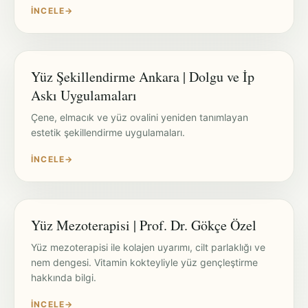
İNCELE
→
Yüz Şekillendirme Ankara | Dolgu ve İp
Askı Uygulamaları
Çene, elmacık ve yüz ovalini yeniden tanımlayan
estetik şekillendirme uygulamaları.
İNCELE
→
Yüz Mezoterapisi | Prof. Dr. Gökçe Özel
Yüz mezoterapisi ile kolajen uyarımı, cilt parlaklığı ve
nem dengesi. Vitamin kokteyliyle yüz gençleştirme
hakkında bilgi.
İNCELE
→