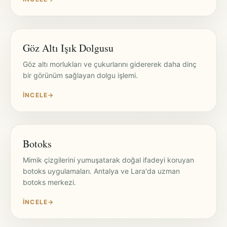
Göz Altı Işık Dolgusu
Göz altı morlukları ve çukurlarını gidererek daha dinç
bir görünüm sağlayan dolgu işlemi.
İNCELE
→
Botoks
Mimik çizgilerini yumuşatarak doğal ifadeyi koruyan
botoks uygulamaları. Antalya ve Lara'da uzman
botoks merkezi.
İNCELE
→