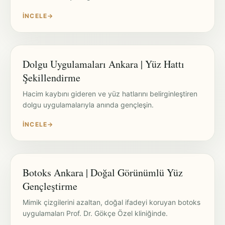
İNCELE
→
Dolgu Uygulamaları Ankara | Yüz Hattı
Şekillendirme
Hacim kaybını gideren ve yüz hatlarını belirginleştiren
dolgu uygulamalarıyla anında gençleşin.
İNCELE
→
Botoks Ankara | Doğal Görünümlü Yüz
Gençleştirme
Mimik çizgilerini azaltan, doğal ifadeyi koruyan botoks
uygulamaları Prof. Dr. Gökçe Özel kliniğinde.