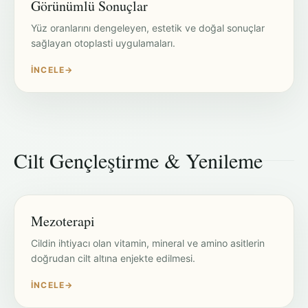
Görünümlü Sonuçlar
Yüz oranlarını dengeleyen, estetik ve doğal sonuçlar
sağlayan otoplasti uygulamaları.
İNCELE
→
Cilt Gençleştirme & Yenileme
Mezoterapi
Cildin ihtiyacı olan vitamin, mineral ve amino asitlerin
doğrudan cilt altına enjekte edilmesi.
İNCELE
→