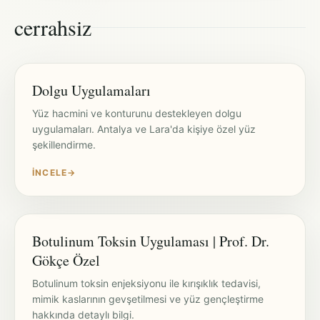
cerrahsiz
Dolgu Uygulamaları
Yüz hacmini ve konturunu destekleyen dolgu
uygulamaları. Antalya ve Lara'da kişiye özel yüz
şekillendirme.
İNCELE
→
Botulinum Toksin Uygulaması | Prof. Dr.
Gökçe Özel
Botulinum toksin enjeksiyonu ile kırışıklık tedavisi,
mimik kaslarının gevşetilmesi ve yüz gençleştirme
hakkında detaylı bilgi.