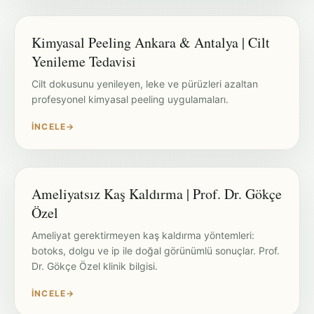
Kimyasal Peeling Ankara & Antalya | Cilt
Yenileme Tedavisi
Cilt dokusunu yenileyen, leke ve pürüzleri azaltan
profesyonel kimyasal peeling uygulamaları.
İNCELE
→
Ameliyatsız Kaş Kaldırma | Prof. Dr. Gökçe
Özel
Ameliyat gerektirmeyen kaş kaldırma yöntemleri:
botoks, dolgu ve ip ile doğal görünümlü sonuçlar. Prof.
Dr. Gökçe Özel klinik bilgisi.
İNCELE
→