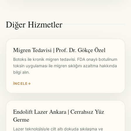
Diğer Hizmetler
Migren Tedavisi | Prof. Dr. Gökçe Özel
Botoks ile kronik migren tedavisi. FDA onaylı botulinum
toksin uygulaması ile migren sıklığını azaltma hakkında
bilgi alın.
İNCELE
→
Endolift Lazer Ankara | Cerrahsız Yüz
Germe
Lazer teknolojisiyle cilt altı dokuda sıkılaşma ve