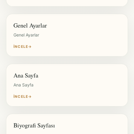
Genel Ayarlar
Genel Ayarlar
İNCELE
→
Ana Sayfa
Ana Sayfa
İNCELE
→
Biyografi Sayfası