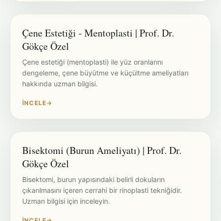
Çene Estetiği - Mentoplasti | Prof. Dr.
Gökçe Özel
Çene estetiği (mentoplasti) ile yüz oranlarını
dengeleme, çene büyütme ve küçültme ameliyatları
hakkında uzman bilgisi.
İNCELE
→
Bisektomi (Burun Ameliyatı) | Prof. Dr.
Gökçe Özel
Bisektomi, burun yapısındaki belirli dokuların
çıkarılmasını içeren cerrahi bir rinoplasti tekniğidir.
Uzman bilgisi için inceleyin.
İNCELE
→