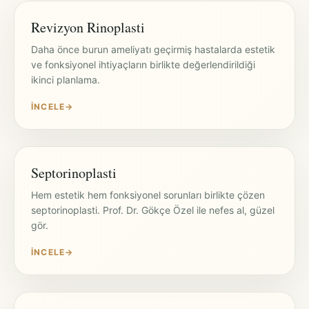
Revizyon Rinoplasti
Daha önce burun ameliyatı geçirmiş hastalarda estetik
ve fonksiyonel ihtiyaçların birlikte değerlendirildiği
ikinci planlama.
İNCELE
→
Septorinoplasti
Hem estetik hem fonksiyonel sorunları birlikte çözen
septorinoplasti. Prof. Dr. Gökçe Özel ile nefes al, güzel
gör.
İNCELE
→