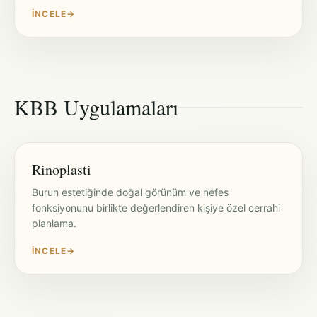
İNCELE
→
KBB Uygulamaları
Rinoplasti
Burun estetiğinde doğal görünüm ve nefes
fonksiyonunu birlikte değerlendiren kişiye özel cerrahi
planlama.
İNCELE
→