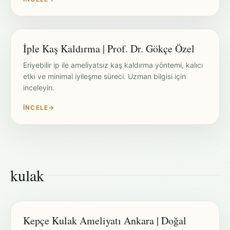
İple Kaş Kaldırma | Prof. Dr. Gökçe Özel
Eriyebilir ip ile ameliyatsız kaş kaldırma yöntemi, kalıcı
etki ve minimal iyileşme süreci. Uzman bilgisi için
inceleyin.
İNCELE
→
kulak
Kepçe Kulak Ameliyatı Ankara | Doğal