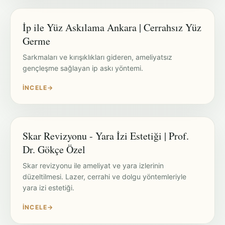
İp ile Yüz Askılama Ankara | Cerrahsız Yüz
Germe
Sarkmaları ve kırışıklıkları gideren, ameliyatsız
gençleşme sağlayan ip askı yöntemi.
İNCELE
→
Skar Revizyonu - Yara İzi Estetiği | Prof.
Dr. Gökçe Özel
Skar revizyonu ile ameliyat ve yara izlerinin
düzeltilmesi. Lazer, cerrahi ve dolgu yöntemleriyle
yara izi estetiği.
İNCELE
→