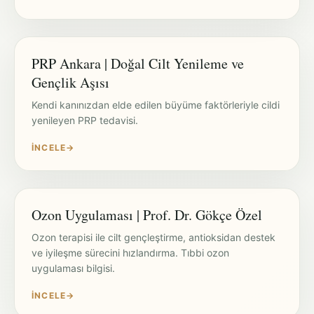
PRP Ankara | Doğal Cilt Yenileme ve
Gençlik Aşısı
Kendi kanınızdan elde edilen büyüme faktörleriyle cildi
yenileyen PRP tedavisi.
İNCELE
→
Ozon Uygulaması | Prof. Dr. Gökçe Özel
Ozon terapisi ile cilt gençleştirme, antioksidan destek
ve iyileşme sürecini hızlandırma. Tıbbi ozon
uygulaması bilgisi.
İNCELE
→