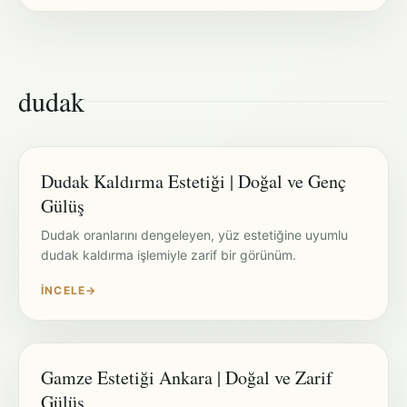
dudak
Dudak Kaldırma Estetiği | Doğal ve Genç
Gülüş
Dudak oranlarını dengeleyen, yüz estetiğine uyumlu
dudak kaldırma işlemiyle zarif bir görünüm.
İNCELE
→
Gamze Estetiği Ankara | Doğal ve Zarif
Gülüş