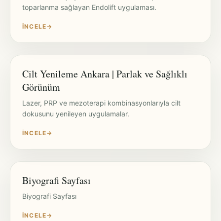
toparlanma sağlayan Endolift uygulaması.
İNCELE
→
Cilt Yenileme Ankara | Parlak ve Sağlıklı
Görünüm
Lazer, PRP ve mezoterapi kombinasyonlarıyla cilt
dokusunu yenileyen uygulamalar.
İNCELE
→
Biyografi Sayfası
Biyografi Sayfası
İNCELE
→