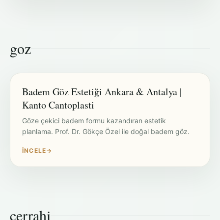
goz
Badem Göz Estetiği Ankara & Antalya |
Kanto Cantoplasti
Göze çekici badem formu kazandıran estetik
planlama. Prof. Dr. Gökçe Özel ile doğal badem göz.
İNCELE
→
cerrahi