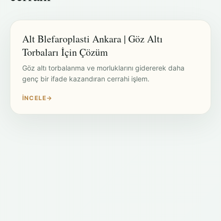
Alt Blefaroplasti Ankara | Göz Altı
Torbaları İçin Çözüm
Göz altı torbalanma ve morluklarını gidererek daha
genç bir ifade kazandıran cerrahi işlem.
İNCELE
→