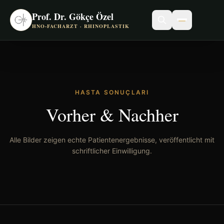
Prof. Dr. Gökçe Özel
HNO-FACHARZT · RHINOPLASTIK
HASTA SONUÇLARI
Vorher & Nachher
Alle Bilder zeigen echte Patientenergebnisse, veröffentlicht mit
schriftlicher Einwilligung.